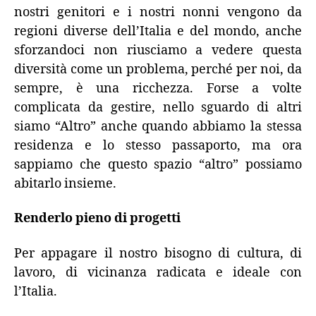
nostri genitori e i nostri nonni vengono da
regioni diverse dell’Italia e del mondo, anche
sforzandoci non riusciamo a vedere questa
diversità come un problema, perché per noi, da
sempre, è una ricchezza. Forse a volte
complicata da gestire, nello sguardo di altri
siamo “Altro” anche quando abbiamo la stessa
residenza e lo stesso passaporto, ma ora
sappiamo che questo spazio “altro” possiamo
abitarlo insieme.
Renderlo pieno di progetti
Per appagare il nostro bisogno di cultura, di
lavoro, di vicinanza radicata e ideale con
l’Italia.