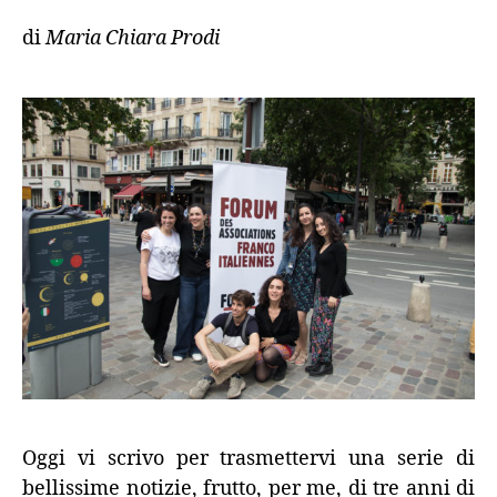
di
Maria Chiara Prodi
Oggi vi scrivo per trasmettervi una serie di
bellissime notizie, frutto, per me, di tre anni di