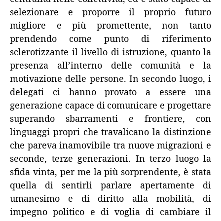
selezionare e proporre il proprio futuro
migliore e più promettente, non tanto
prendendo come punto di riferimento
sclerotizzante il livello di istruzione, quanto la
presenza all’interno delle comunità e la
motivazione delle persone. In secondo luogo, i
delegati ci hanno provato a essere una
generazione capace di comunicare e progettare
superando sbarramenti e frontiere, con
linguaggi propri che travalicano la distinzione
che pareva inamovibile tra nuove migrazioni e
seconde, terze generazioni. In terzo luogo la
sfida vinta, per me la più sorprendente, è stata
quella di sentirli parlare apertamente di
umanesimo e di diritto alla mobilità, di
impegno politico e di voglia di cambiare il