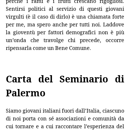
perché i rami e i frutti crescano rigogliosi.
Sentirsi politici al servizio di questi giovani
virgulti (è il caso di dirlo) è una chiamata forte
per me, ma spero anche per tutti noi. Laddove
la gioventù per fattori demografici non è più
un’onda che travolge chi precede, occorre
ripensarla come un Bene Comune.
Carta del Seminario di
Palermo
Siamo giovani italiani fuori dall’Italia, ciascuno
di noi porta con sé associazioni e comunità da
cui tornare e a cui raccontare l’esperienza del