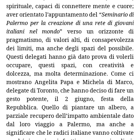
spirituale, capaci di connettere mente e cuore;
aver orientato l’appuntamento del “
Seminario di
Palermo per la creazione di una rete di giovani
italiani nel mondo
” verso un orizzonte di
pragmatismo, di valori alti, di consapevolezza
dei limiti, ma anche degli spazi del possibile.
Questi delegati hanno già dato prova di volerli
occupare, questi spazi, con creatività e
dolcezza, ma molta determinazione. Come ci
mostrano Angelita Papa e Michela di Marco,
delegate di Toronto, che hanno deciso di fare un
gesto potente, il 2 giugno, festa della
Repubblica. Quello di piantare un albero, a
parziale recupero dell’impatto ambientale dato
dal loro viaggio a Palermo, ma anche a
significare che le radici italiane vanno coltivate