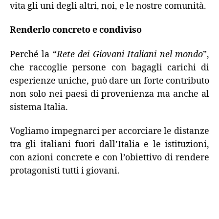
vita gli uni degli altri, noi, e le nostre comunità.
Renderlo concreto e condiviso
Perché la “
Rete dei Giovani Italiani nel mondo
”,
che raccoglie persone con bagagli carichi di
esperienze uniche, può dare un forte contributo
non solo nei paesi di provenienza ma anche al
sistema Italia.
Vogliamo impegnarci per accorciare le distanze
tra gli italiani fuori dall’Italia e le istituzioni,
con azioni concrete e con l’obiettivo di rendere
protagonisti tutti i giovani.