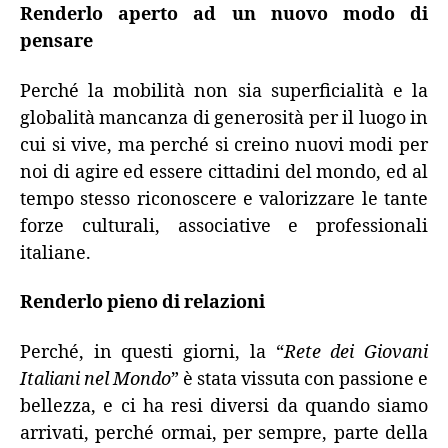
Renderlo aperto ad un nuovo modo di
pensare
Perché la mobilità non sia superficialità e la
globalità mancanza di generosità per il luogo in
cui si vive, ma perché si creino nuovi modi per
noi di agire ed essere cittadini del mondo, ed al
tempo stesso riconoscere e valorizzare le tante
forze culturali, associative e professionali
italiane.
Renderlo pieno di relazioni
Perché, in questi giorni, la “
Rete dei Giovani
Italiani nel Mondo
” è stata vissuta con passione e
bellezza, e ci ha resi diversi da quando siamo
arrivati, perché ormai, per sempre, parte della