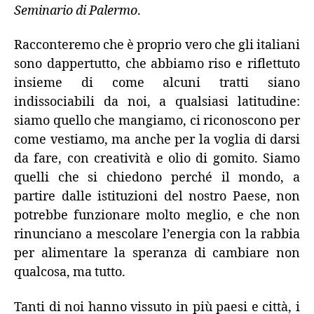
Seminario di Palermo
.
Racconteremo che è proprio vero che gli italiani
sono dappertutto, che abbiamo riso e riflettuto
insieme di come alcuni tratti siano
indissociabili da noi, a qualsiasi latitudine:
siamo quello che mangiamo, ci riconoscono per
come vestiamo, ma anche per la voglia di darsi
da fare, con creatività e olio di gomito. Siamo
quelli che si chiedono perché il mondo, a
partire dalle istituzioni del nostro Paese, non
potrebbe funzionare molto meglio, e che non
rinunciano a mescolare l’energia con la rabbia
per alimentare la speranza di cambiare non
qualcosa, ma tutto.
Tanti di noi hanno vissuto in più paesi e città, i