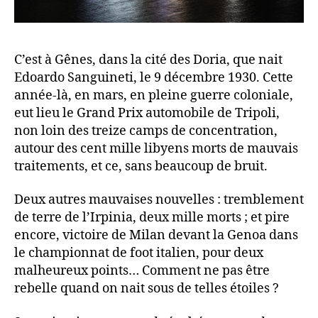
C’est à Gênes, dans la cité des Doria, que nait
Edoardo Sanguineti, le 9 décembre 1930. Cette
année-là, en mars, en pleine guerre coloniale,
eut lieu le Grand Prix automobile de Tripoli,
non loin des treize camps de concentration,
autour des cent mille libyens morts de mauvais
traitements, et ce, sans beaucoup de bruit.
Deux autres mauvaises nouvelles : tremblement
de terre de l’Irpinia, deux mille morts ; et pire
encore, victoire de Milan devant la Genoa dans
le championnat de foot italien, pour deux
malheureux points… Comment ne pas être
rebelle quand on nait sous de telles étoiles ?