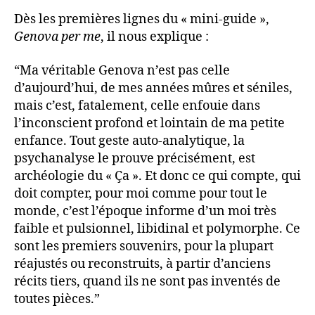
Dès les premières lignes du « mini-guide »,
Genova per me
, il nous explique :
“Ma véritable Genova n’est pas celle
d’aujourd’hui, de mes années mûres et séniles,
mais c’est, fatalement, celle enfouie dans
l’inconscient profond et lointain de ma petite
enfance. Tout geste auto-analytique, la
psychanalyse le prouve précisément, est
archéologie du « Ça ». Et donc ce qui compte, qui
doit compter,
pour moi comme pour tout le
monde, c’est l’époque informe d’un moi très
faible et pulsionnel, libidinal et polymorphe. Ce
sont les premiers souvenirs, pour la plupart
réajustés ou reconstruits, à partir d’anciens
récits tiers, quand ils ne sont pas inventés de
toutes pièces.”