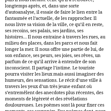
longtemps après, et, dans une sorte
d’autoanalyse, il essaie de faire le lien entre la
fantasmée et l’actuelle, de les rapprocher. Il
nous livre sa vision de la ville, ce qu’il en reste,
ses recoins, ses palais, ses jardins, ses
histoires… Il nous entraine à travers les rues, au
milieu des places, dans les parcs et nous fait
longer la mer. Il nous offre une partie de lui, de
son enfance, ses peurs, ses joies, ses rêves, un
parfum de ce qu’il arrive à entendre de son
inconscient. Il partage l’intime. Le touriste
pourra visiter les lieux mais aussi imaginer des
humeurs, des sensations. Le récit d’une ville à
travers les yeux d’un très jeune enfant où
s’entremêlent des anecdotes plus récentes, des
moments de légèreté et des révélations
douloureuses. Les poèmes sont là pour fixer ces