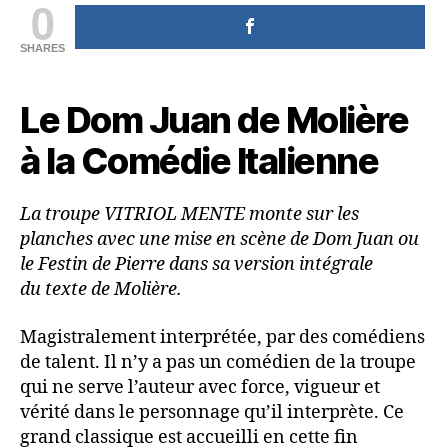
0
SHARES
Le Dom Juan de Molière
à la Comédie Italienne
La troupe VITRIOL MENTE monte sur les
planches avec une mise en scène de Dom Juan ou
le Festin de Pierre dans sa version intégrale
du texte de Molière.
Magistralement interprétée, par des comédiens
de talent. Il n’y a pas un comédien de la troupe
qui ne serve l’auteur avec force, vigueur et
vérité dans le personnage qu’il interprète. Ce
grand classique est accueilli en cette fin