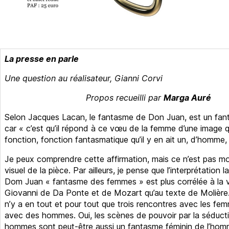
La presse en parle
Une question au réalisateur, Gianni Corvi
Propos recueilli par
Marga Auré
Selon Jacques Lacan, le fantasme de Don Juan, est un fan
car « c’est qu’il répond à ce vœu de la femme d’une image q
fonction, fonction fantasmatique qu’il y en ait un, d’homme, q
Je peux comprendre cette affirmation, mais ce n’est pas mo
visuel de la pièce. Par ailleurs, je pense que l’interprétation 
Dom Juan « fantasme des femmes » est plus corrélée à la 
Giovanni de Da Ponte et de Mozart qu’au texte de Molière. 
n’y a en tout et pour tout que trois rencontres avec les fe
avec des hommes. Oui, les scènes de pouvoir par la séduct
hommes sont peut-être aussi un fantasme féminin de l’homm