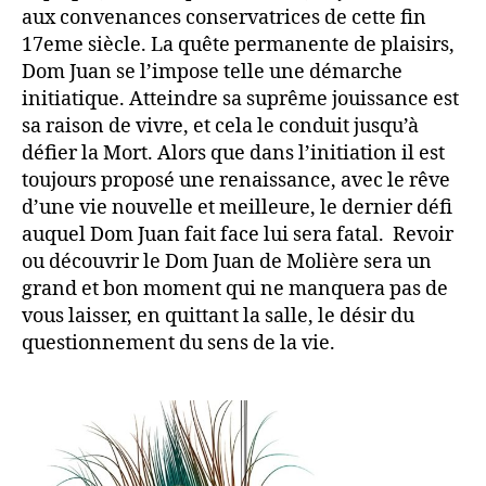
aux convenances conservatrices de cette fin
17eme siècle. La quête permanente de plaisirs,
Dom Juan se l’impose telle une démarche
initiatique. Atteindre sa suprême jouissance est
sa raison de vivre, et cela le conduit jusqu’à
défier la Mort. Alors que dans l’initiation il est
toujours proposé une renaissance, avec le rêve
d’une vie nouvelle et meilleure, le dernier défi
auquel Dom Juan fait face lui sera fatal.
Revoir
ou découvrir le Dom Juan de Molière sera un
grand et bon moment qui ne manquera pas de
vous laisser, en quittant la salle, le désir du
questionnement du sens de la vie.