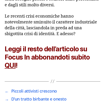
e dagli stili molto diversi.
Le recenti crisi economiche hanno
notevolmente sminuito il carattere industriale
della città, lasciandola in preda ad una
sbigottita crisi di identità. E adesso?
Leggi il resto dell’articolo su
Focus In abbonandoti subito
QUI
!
←
Piccoli attivisti crescono
→
D’un tratto birbante e onesto