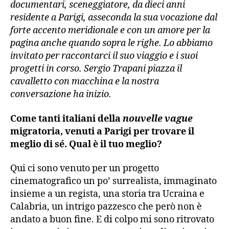
documentari, sceneggiatore, da dieci anni
residente a Parigi, asseconda la sua vocazione dal
forte accento meridionale e con un amore per la
pagina anche quando sopra le righe. Lo abbiamo
invitato per raccontarci il suo viaggio e i suoi
progetti in corso. Sergio Trapani piazza il
cavalletto con macchina e la nostra
conversazione ha inizio.
Come tanti italiani della
nouvelle vague
migratoria, venuti a Parigi per trovare il
meglio di sé. Qual è il tuo meglio?
Qui ci sono venuto per un progetto
cinematografico un po’ surrealista, immaginato
insieme a un regista, una storia tra Ucraina e
Calabria, un intrigo pazzesco che però non è
andato a buon fine. E di colpo mi sono ritrovato