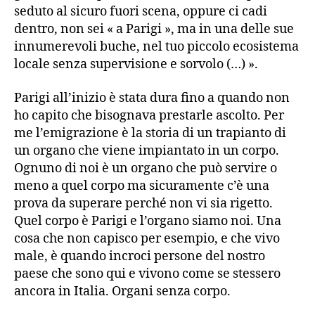
seduto al sicuro fuori scena, oppure ci cadi
dentro, non sei « a Parigi », ma in una delle sue
innumerevoli buche, nel tuo piccolo ecosistema
locale senza supervisione e sorvolo (…) ».
Parigi all’inizio è stata dura fino a quando non
ho capito che bisognava prestarle ascolto. Per
me l’emigrazione è la storia di un trapianto di
un organo che viene impiantato in un corpo.
Ognuno di noi è un organo che può servire o
meno a quel corpo ma sicuramente c’è una
prova da superare perché non vi sia rigetto.
Quel corpo è Parigi e l’organo siamo noi. Una
cosa che non capisco per esempio, e che vivo
male, è quando incroci persone del nostro
paese che sono qui e vivono come se stessero
ancora in Italia. Organi senza corpo.