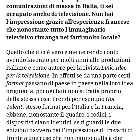
comunicazioni di massa in Italia, ti sei
occupato anche di televisione. Non hai
l’impressione grazie all’esperienza francese
che nonostante tutto l’immaginario
televisivo rimanga nei fatti molto locale?
Quello che dici è vero e me ne rendo conto
avendo lavorato per molti anni alle produzioni
italiane e come autore per la rivista
Link. Idee
per la televisione.
In effetti se da una parte certi
format
passano di paese in paese nella loro idea
originaria, poi nei fatti non si tratta proprio
della stessa cosa. Prendi per esempio
Got
Talent
, stesso format per l’Italia e la Francia,
ebbene, nonostante il quadro, i codici, i
dispositivi siano identici, se ti guardi le due
edizioni davvero hai l’impressione di trovarti di
fronte a due cose che non hanno nulla a che