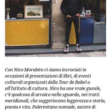
Con Nico Morabito ci siamo incrociati in
occasioni di presentazioni di libri, di eventi
culturali organizzati dalla Tour de Babel o
all’Istituto di cultura. Nico ha une vraie gueule,
c’è qualcosa di arcaico nello sguardo, nei tratti
meridionali, che suggeriscono leggerezza e storia,
poesia e vita. Palermitano nomade, autore di