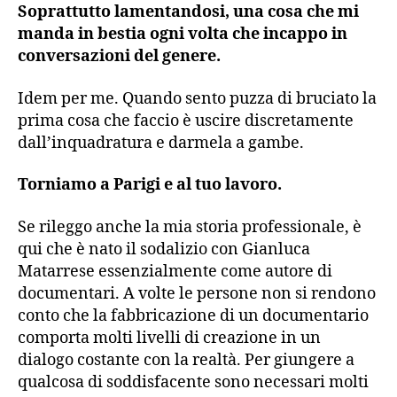
Soprattutto lamentandosi, una cosa che mi
manda in bestia ogni volta che incappo in
conversazioni del genere.
Idem per me. Quando sento puzza di bruciato la
prima cosa che faccio è uscire discretamente
dall’inquadratura e darmela a gambe.
Torniamo a Parigi e al tuo lavoro.
Se rileggo anche la mia storia professionale, è
qui che è nato il sodalizio con Gianluca
Matarrese essenzialmente come autore di
documentari. A volte le persone non si rendono
conto che la fabbricazione di un documentario
comporta molti livelli di creazione in un
dialogo costante con la realtà. Per giungere a
qualcosa di soddisfacente sono necessari molti