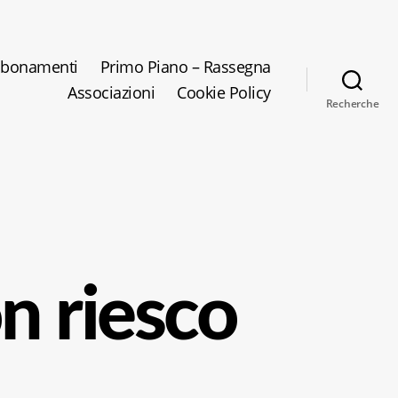
bonamenti
Primo Piano – Rassegna
Associazioni
Cookie Policy
Recherche
n riesco