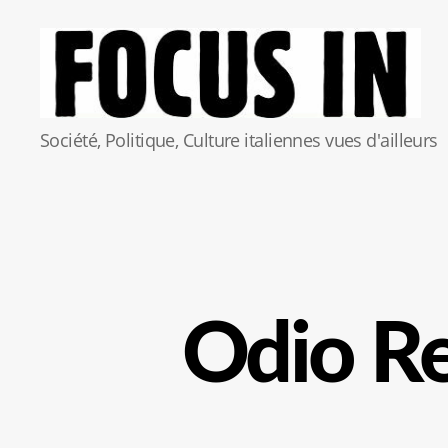
Focus-
Société, Politique, Culture italiennes vues d'ailleurs
In
Odio Re