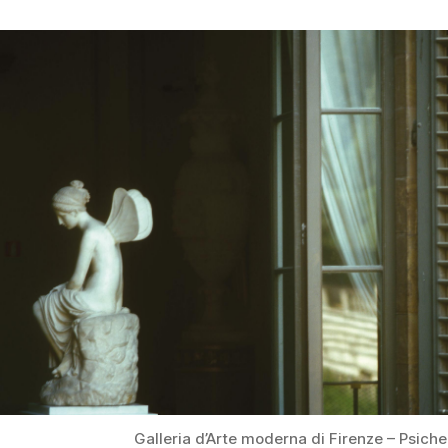
Galleria d’Arte moderna di Firenze – Psiche