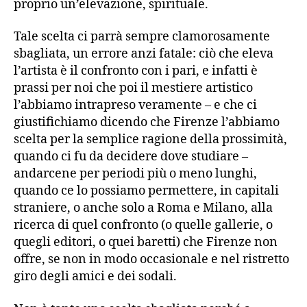
proprio un’elevazione, spirituale.
Tale scelta ci parrà sempre clamorosamente
sbagliata, un errore anzi fatale: ciò che eleva
l’artista è il confronto con i pari, e infatti è
prassi per noi che poi il mestiere artistico
l’abbiamo intrapreso veramente – e che ci
giustifichiamo dicendo che Firenze l’abbiamo
scelta per la semplice ragione della prossimità,
quando ci fu da decidere dove studiare –
andarcene per periodi più o meno lunghi,
quando ce lo possiamo permettere, in capitali
straniere, o anche solo a Roma e Milano, alla
ricerca di quel confronto (o quelle gallerie, o
quegli editori, o quei baretti) che Firenze non
offre, se non in modo occasionale e nel ristretto
giro degli amici e dei sodali.