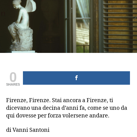
0
SHARES
Firenze, Firenze. Stai ancora a Firenze, ti
dicevano una decina d’anni fa, come se uno da
qui dovesse per forza volersene andare.
di Vanni Santoni