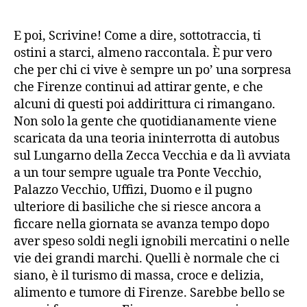
E poi, Scrivine! Come a dire, sottotraccia, ti
ostini a starci, almeno raccontala. È pur vero
che per chi ci vive è sempre un po’ una sorpresa
che Firenze continui ad attirar gente, e che
alcuni di questi poi addirittura ci rimangano.
Non solo la gente che quotidianamente viene
scaricata da una teoria ininterrotta di autobus
sul Lungarno della Zecca Vecchia e da lì avviata
a un tour sempre uguale tra Ponte Vecchio,
Palazzo Vecchio, Uffizi, Duomo e il pugno
ulteriore di basiliche che si riesce ancora a
ficcare nella giornata se avanza tempo dopo
aver speso soldi negli ignobili mercatini o nelle
vie dei grandi marchi. Quelli è normale che ci
siano, è il turismo di massa, croce e delizia,
alimento e tumore di Firenze. Sarebbe bello se