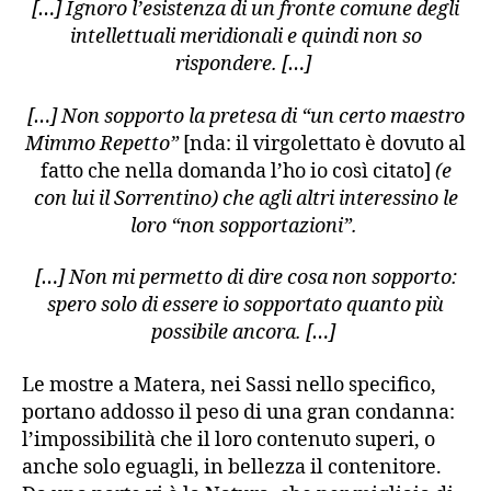
[…] Ignoro l’esistenza di un fronte comune degli
intellettuali meridionali e quindi non so
rispondere. […]
[…] Non sopporto la pretesa di “un certo maestro
Mimmo Repetto”
[nda: il virgolettato è dovuto al
fatto che nella domanda l’ho io così citato]
(e
con lui il Sorrentino) che agli altri interessino le
loro “non sopportazioni”.
[…] Non mi permetto di dire cosa non sopporto:
spero solo di essere io sopportato quanto più
possibile ancora. […]
Le mostre a Matera, nei Sassi nello specifico,
portano addosso il peso di una gran condanna:
l’impossibilità che il loro contenuto superi, o
anche solo eguagli, in bellezza il contenitore.