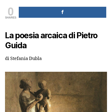
0
SHARES
La poesia arcaica di Pietro
Guida
di Stefania Dubla