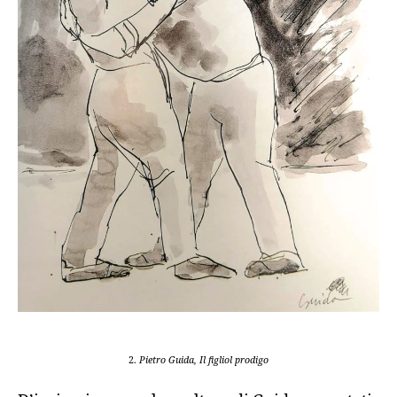
2.
Pietro Guida, Il figliol prodigo