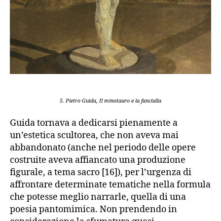
5. Pietro Guida, Il minotauro e la fanciulla
Guida tornava a dedicarsi pienamente a
un’estetica scultorea, che non aveva mai
abbandonato (anche nel periodo delle opere
costruite aveva affiancato una produzione
figurale, a tema sacro [16]), per l’urgenza di
affrontare determinate tematiche nella formula
che potesse meglio narrarle, quella di una
poesia pantomimica. Non prendendo in