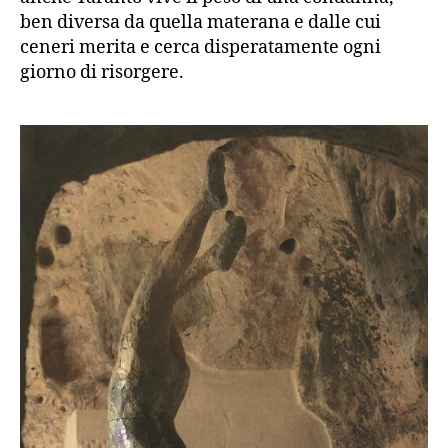
ben diversa da quella materana e dalle cui
ceneri merita e cerca disperatamente ogni
giorno di risorgere.