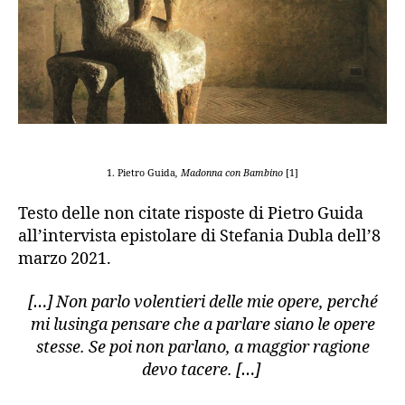
1. Pietro Guida
, Madonna con Bambino
[1]
Testo delle non citate risposte di Pietro Guida
all’intervista epistolare di Stefania Dubla dell’8
marzo 2021.
[…] Non parlo volentieri delle mie opere, perché
mi lusinga pensare che a parlare siano le opere
stesse. Se poi non parlano, a maggior ragione
devo tacere. […]