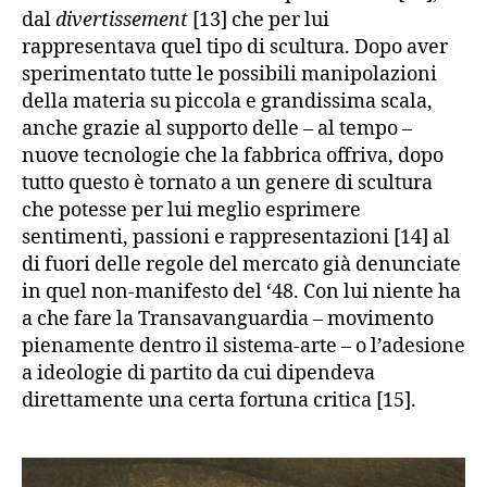
dal
divertissement
[13] che per lui
rappresentava quel tipo di scultura. Dopo aver
sperimentato tutte le possibili manipolazioni
della materia su piccola e grandissima scala,
anche grazie al supporto delle – al tempo –
nuove tecnologie che la fabbrica offriva, dopo
tutto questo è tornato a un genere di scultura
che potesse per lui meglio esprimere
sentimenti, passioni e rappresentazioni [14] al
di fuori delle regole del mercato già denunciate
in quel non-manifesto del ‘48. Con lui niente ha
a che fare la Transavanguardia – movimento
pienamente dentro il sistema-arte – o l’adesione
a ideologie di partito da cui dipendeva
direttamente una certa fortuna critica [15].