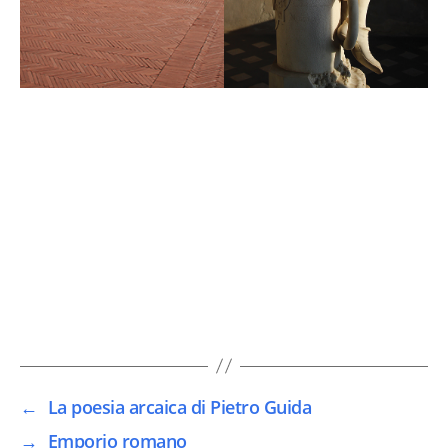
←
La poesia arcaica di Pietro Guida
→
Emporio romano