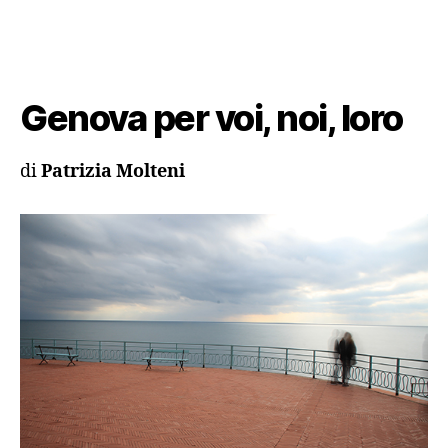
Genova per voi, noi, loro
di
Patrizia Molteni