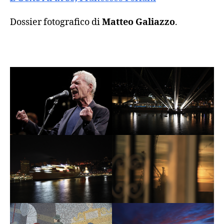
Dossier fotografico di
Matteo Galiazzo
.
xx