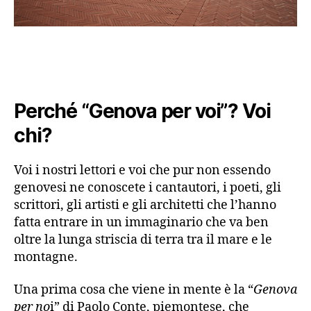
Perché “Genova per voi”? Voi
chi?
Voi i nostri lettori e voi che pur non essendo
genovesi ne conoscete i cantautori, i poeti, gli
scrittori, gli artisti e gli architetti che l’hanno
fatta entrare in un immaginario che va ben
oltre la lunga striscia di terra tra il mare e le
montagne.
Una prima cosa che viene in mente è la “
Genova
per no
i” di Paolo Conte, piemontese, che